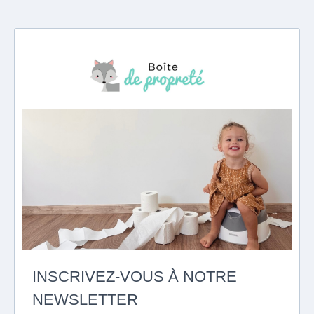
INSCRIVEZ-VOUS À NOTRE
NEWSLETTER