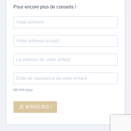
Pour encore plus de conseils !
dd-mm-yyyy
JE M'INSCRIS !